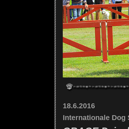
18.6.2016
Internationale Dog