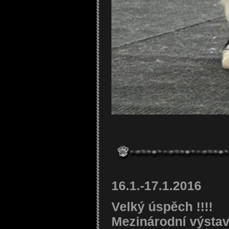
16.1.-17.1.2016
Velký úspěch !!!!
Mezinárodní výsta