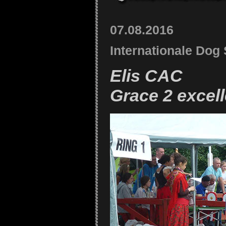
07.08.2016
Internationale Do
Elis CAC
Grace 2 excell